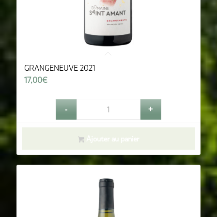
GRANGENEUVE 2021
17,00
€
Ajouter au panier