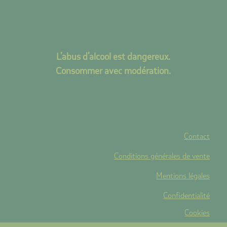
L’abus d’alcool est dangereux.
Consommer avec modération.
Contact
Conditions générales de vente
Mentions légales
Confidentialité
Cookies