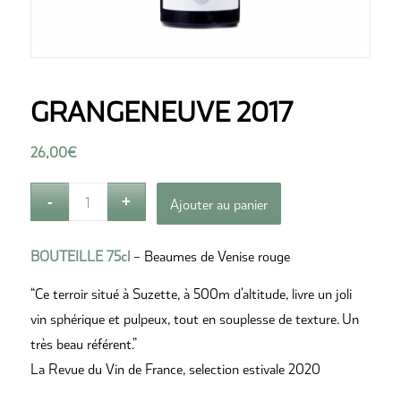
GRANGENEUVE 2017
26,00
€
Ajouter au panier
BOUTEILLE 75cl
– Beaumes de Venise rouge
“Ce terroir situé à Suzette, à 500m d’altitude, livre un joli
vin sphérique et pulpeux, tout en souplesse de texture. Un
très beau référent.”
La Revue du Vin de France, selection estivale 2020