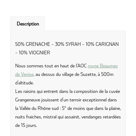
Description
50% GRENACHE – 30% SYRAH – 10% CARIGNAN
– 10% VIOGNIER
Nous sommes tout en haut de l’AOC
rouge Beaumes
de Venise
, au dessus du village de Suzette, à 500m
d’altitude.
Les raisins qui entrent dans la composition de la cuvée
Grangeneuve jouissent d’un terroir exceptionnel dans
la Vallée du Rhône sud : 5° de moins que dans la plaine,
nuits fraiches, mistral qui assainit, vendanges retardées
de 15 jours.