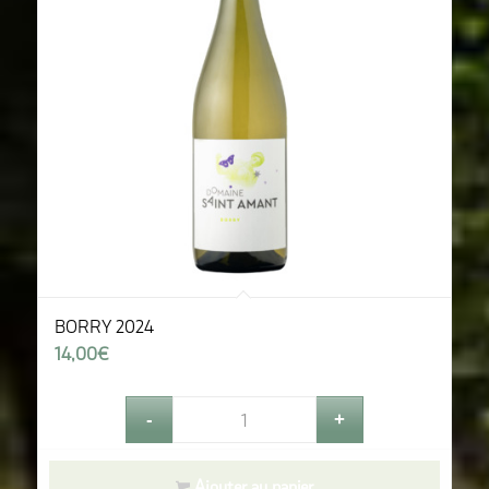
BORRY 2024
14,00
€
Ajouter au panier