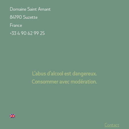
Domaine Saint Amant
84190 Suzette
France
+33 4 90 62 99 25
L’abus d’alcool est dangereux.
Consommer avec modération.
Contact