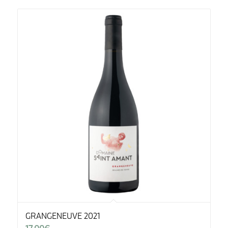
GRANGENEUVE 2021