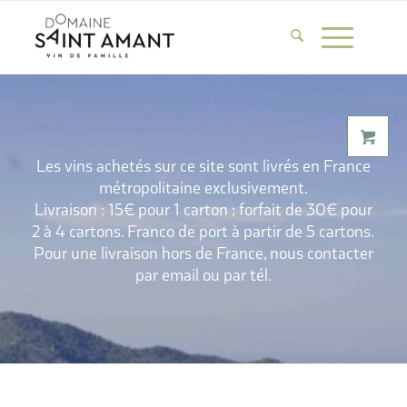
Les vins achetés sur ce site sont livrés en France
métropolitaine exclusivement.
Livraison : 15€ pour 1 carton ; forfait de 30€ pour
2 à 4 cartons. Franco de port à partir de 5 cartons.
Pour une livraison hors de France, nous contacter
par email ou par tél.