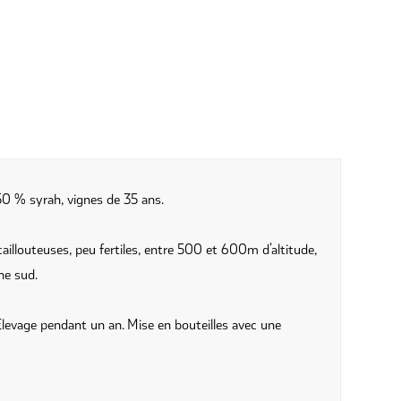
0 % syrah, vignes de 35 ans.
caillouteuses, peu fertiles, entre 500 et 600m d’altitude,
ne sud.
levage pendant un an. Mise en bouteilles avec une