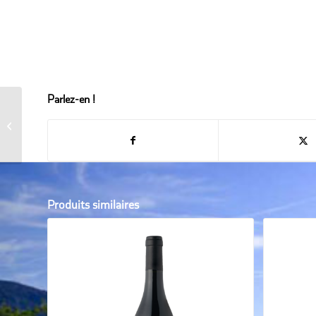
Parlez-en !
CUVÉE NATHALIE 2020
Produits similaires